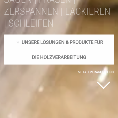
ZERSPANNEN | LACKIEREN
| SCHLEIFEN
UNSERE LÖSUNGEN & PRODUKTE FÜR
DIE HOLZVERARBEITUNG
METALLVERARBEITUNG