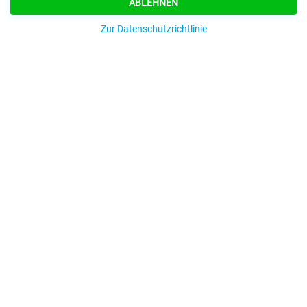
ABLEHNEN
Zur Datenschutzrichtlinie