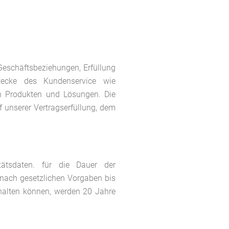
eschäftsbeziehungen, Erfüllung
wecke des Kundenservice wie
n Produkten und Lösungen. Die
 unserer Vertragserfüllung, dem
tätsdaten. für die Dauer der
 nach gesetzlichen Vorgaben bis
halten können, werden 20 Jahre