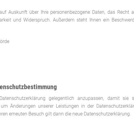
 auf Auskunft über Ihre personenbezogene Daten, das Recht a
arkeit und Widerspruch. Außerdem steht Ihnen ein Beschwerde
hörde
atenschutzbestimmung
Datenschutzerklärung gelegentlich anzupassen, damit sie st
 um Änderungen unserer Leistungen in der Datenschutzerklä
Ihren erneuten Besuch gilt dann die neue Datenschutzerklärung.