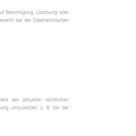
uf Berichtigung, Löschung oder
recht bei der Österreichischen
ets den aktuellen rechtlichen
rung umzusetzen, z. B. bei der