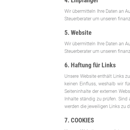
4. Empfänger
Wir übermitteln Ihre Daten an Au
Steuerberater um unseren finan
5. Website
Wir übermitteln Ihre Daten an Au
Steuerberater um unseren finan
6. Haftung für Links
Unsere Website enthält Links z
keinen Einfluss, weshalb wir 
Seiteninhalte der externen Webse
Inhalte ständig zu prüfen. Sind
werden die jeweiligen Links zu d
7. COOKIES