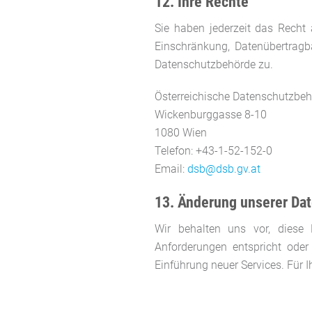
12. Ihre Rechte
Sie haben jederzeit das Recht
Einschränkung, Datenübertragb
Datenschutzbehörde zu.
Österreichische Datenschutzbe
Wickenburggasse 8-10
1080 Wien
Telefon: +43-1-52-152-0
Email:
dsb@dsb.gv.at
13. Änderung unserer D
Wir behalten uns vor, diese 
Anforderungen entspricht oder
Einführung neuer Services. Für 