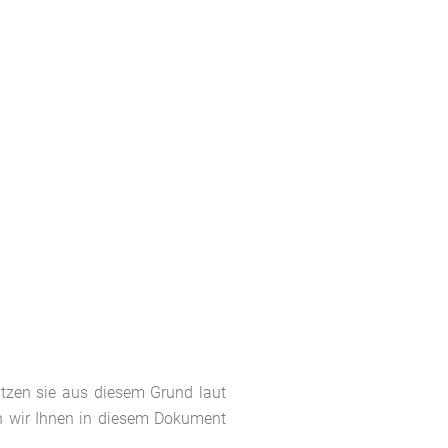
tzen sie aus diesem Grund laut
n wir Ihnen in diesem Dokument