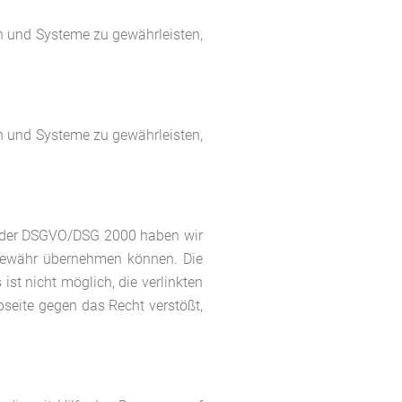
ten und Systeme zu gewährleisten,
ten und Systeme zu gewährleisten,
ng der DSGVO/DSG 2000 haben wir
 Gewähr übernehmen können. Die
ist nicht möglich, die verlinkten
bseite gegen das Recht verstößt,