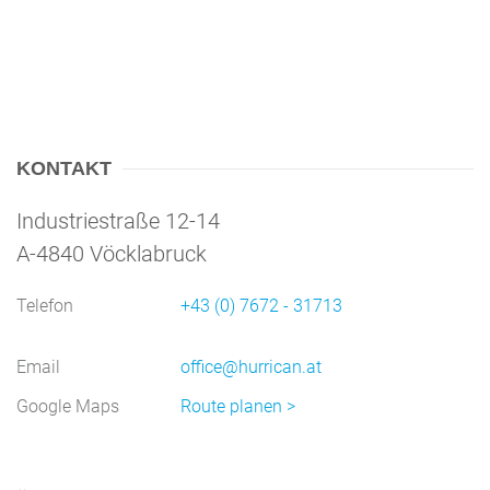
KONTAKT
Industriestraße 12-14
A-4840 Vöcklabruck
Telefon
+43 (0) 7672 - 31713
Email
office@hurrican.at
Google Maps
Route planen >