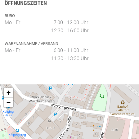
ÖFFNUNGSZEITEN
BÜRO
Mo - Fr
7:00 - 12:00 Uhr
12:30 - 16:00 Uhr
WARENANNAHME / VERSAND
Mo - Fr
6:00 - 11:00 Uhr
11:30 - 13:30 Uhr
+
−