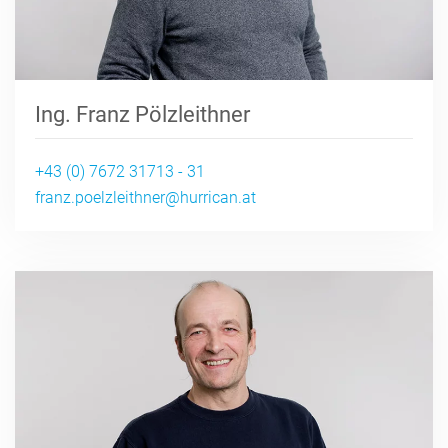
Ing. Franz Pölzleithner
+43 (0) 7672 31713 - 31
franz.poelzleithner@hurrican.at