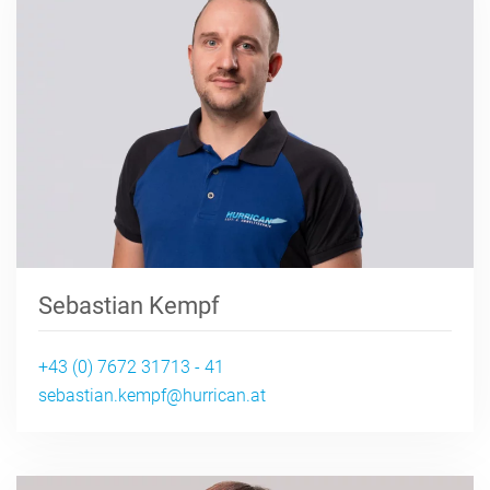
Sebastian Kempf
+43 (0) 7672 31713 - 41
sebastian.kempf@hurrican.at