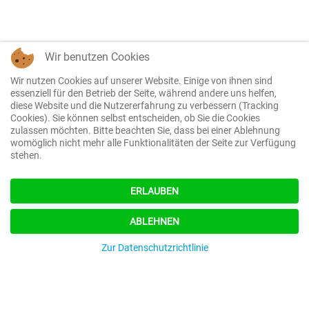
Wir benutzen Cookies
Wir nutzen Cookies auf unserer Website. Einige von ihnen sind
essenziell für den Betrieb der Seite, während andere uns helfen,
diese Website und die Nutzererfahrung zu verbessern (Tracking
Cookies). Sie können selbst entscheiden, ob Sie die Cookies
zulassen möchten. Bitte beachten Sie, dass bei einer Ablehnung
womöglich nicht mehr alle Funktionalitäten der Seite zur Verfügung
stehen.
ERLAUBEN
ABLEHNEN
Zur Datenschutzrichtlinie