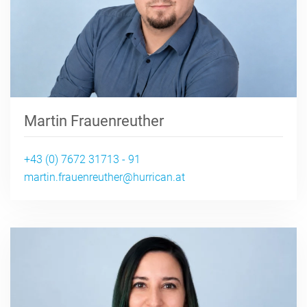
Martin Frauenreuther
+43 (0) 7672 31713 - 91
martin.frauenreuther@hurrican.at