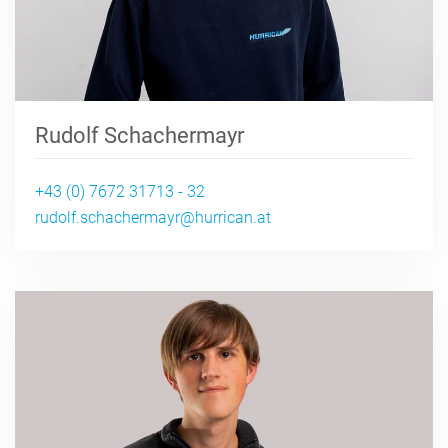
Rudolf Schachermayr
+43 (0) 7672 31713 - 32
rudolf.schachermayr@hurrican.at