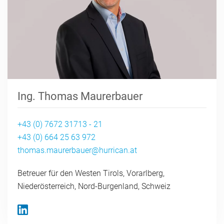
Ing. Thomas Maurerbauer
+43 (0) 7672 31713 - 21
+43 (0) 664 25 63 972
thomas.maurerbauer@hurrican.at
Betreuer für den Westen Tirols, Vorarlberg,
Niederösterreich, Nord-Burgenland, Schweiz