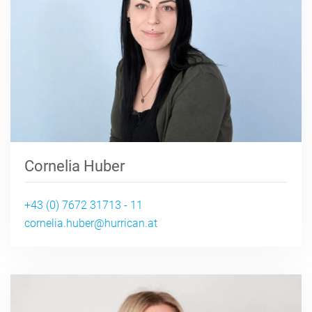
Cornelia Huber
+43 (0) 7672 31713 - 11
cornelia.huber@hurrican.at