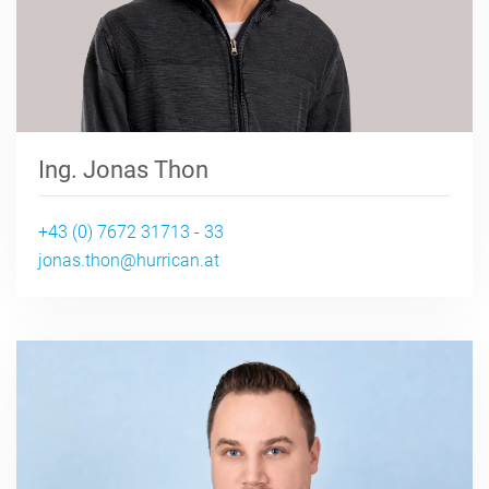
Ing. Jonas Thon
+43 (0) 7672 31713 - 33
jonas.thon@hurrican.at