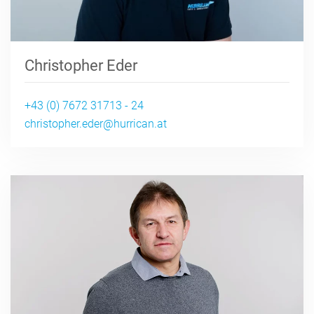
Christopher Eder
+43 (0) 7672 31713 - 24
christopher.eder@hurrican.at