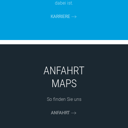
dabei ist.
KARRIERE
ANFAHRT
MAPS
So finden Sie uns
ANFAHRT