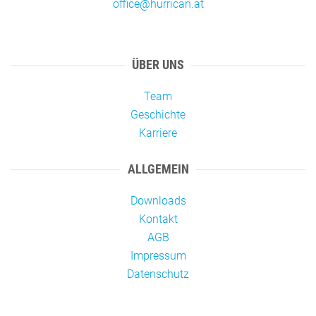
office@hurrican.at
ÜBER UNS
Team
Geschichte
Karriere
ALLGEMEIN
Downloads
Kontakt
AGB
Impressum
Datenschutz