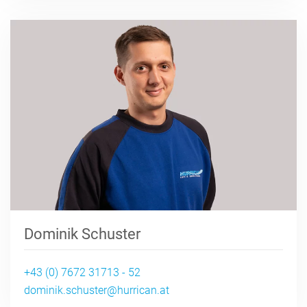
Dominik Schuster
+43 (0) 7672 31713 - 52
dominik.schuster@hurrican.at