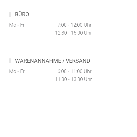
BÜRO
Mo - Fr
7:00 - 12:00 Uhr
12:30 - 16:00 Uhr
WARENANNAHME / VERSAND
Mo - Fr
6:00 - 11:00 Uhr
11:30 - 13:30 Uhr