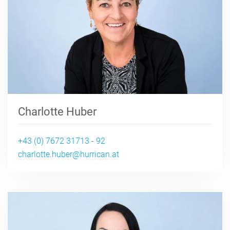
Charlotte Huber
+43 (0) 7672 31713 - 92
charlotte.huber@hurrican.at