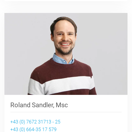
Roland Sandler, Msc
+43 (0) 7672 31713 - 25
+43 (0) 664-35 17 579