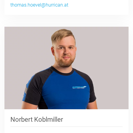
thomas.hoevel@hurrican.at
Norbert Koblmiller