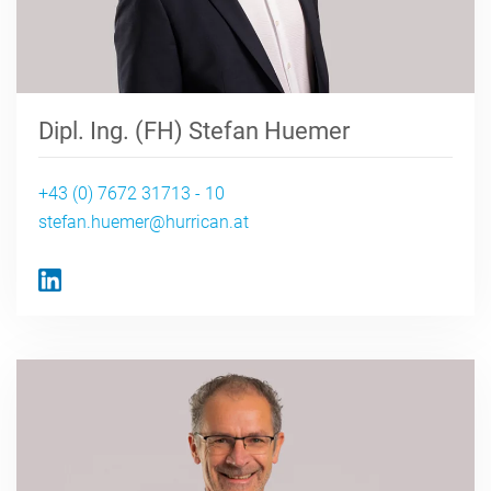
Dipl. Ing. (FH) Stefan Huemer
+43 (0) 7672 31713 - 10
stefan.huemer@hurrican.at