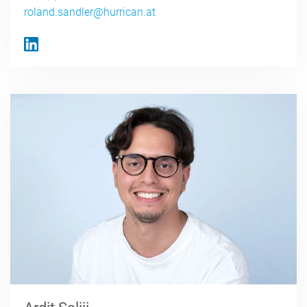
roland.sandler@hurrican.at