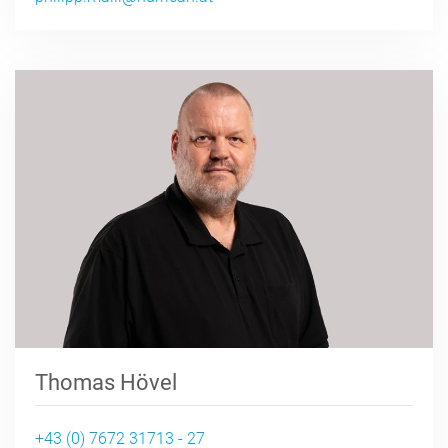
Thomas Hövel
+43 (0) 7672 31713 - 27