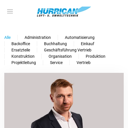
Alle
Administration
Automatisierung
Backoffice
Buchhaltung
Einkauf
Ersatzteile
Geschäftsführung Vertrieb
Konstruktion
Organisation
Produktion
Projektleitung
Service
Vertrieb